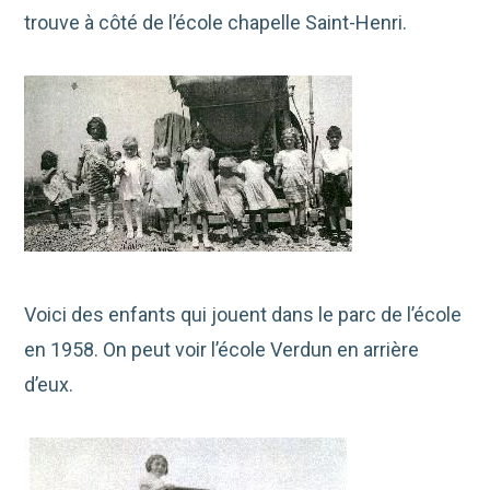
trouve à côté de l’école chapelle Saint-Henri.
Voici des enfants qui jouent dans le parc de l’école
en 1958. On peut voir l’école Verdun en arrière
d’eux.