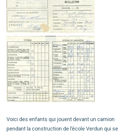
Voici des enfants qui jouent devant un camion
pendant la construction de l’école Verdun qui se