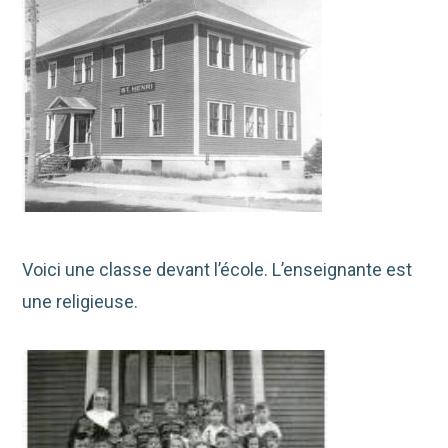
Voici une classe devant l’école. L’enseignante est
une religieuse.