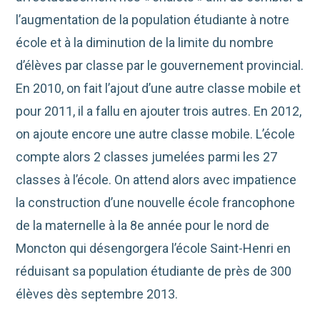
l’augmentation de la population étudiante à notre
école et à la diminution de la limite du nombre
d’élèves par classe par le gouvernement provincial.
En 2010, on fait l’ajout d’une autre classe mobile et
pour 2011, il a fallu en ajouter trois autres. En 2012,
on ajoute encore une autre classe mobile. L’école
compte alors 2 classes jumelées parmi les 27
classes à l’école. On attend alors avec impatience
la construction d’une nouvelle école francophone
de la maternelle à la 8e année pour le nord de
Moncton qui désengorgera l’école Saint-Henri en
réduisant sa population étudiante de près de 300
élèves dès septembre 2013.