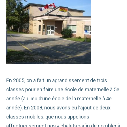
En 2005, on a fait un agrandissement de trois
classes pour en faire une école de maternelle à 5e
année (au lieu d’une école de la maternelle à 4e
année). En 2008, nous avons eu l’ajout de deux
classes mobiles, que nous appelions
affectueusement nos « chalets » afin de combler à