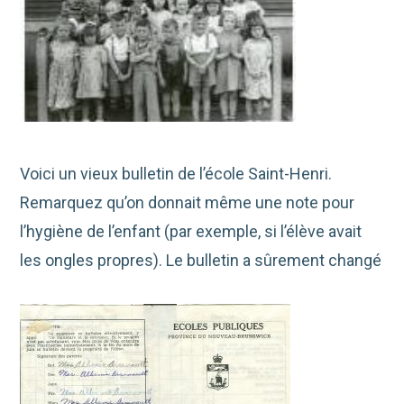
Voici un vieux bulletin de l’école Saint-Henri.
Remarquez qu’on donnait même une note pour
l’hygiène de l’enfant (par exemple, si l’élève avait
les ongles propres). Le bulletin a sûrement changé