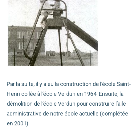
Par la suite, il y a eu la construction de l’école Saint-
Henri collée à l’école Verdun en 1964. Ensuite, la
démolition de l’école Verdun pour construire l’aile
administrative de notre école actuelle (complétée
en 2001).