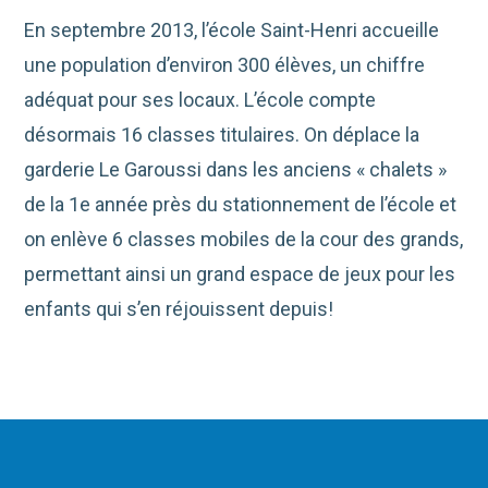
En septembre 2013, l’école Saint-Henri accueille
une population d’environ 300 élèves, un chiffre
adéquat pour ses locaux. L’école compte
désormais 16 classes titulaires. On déplace la
garderie Le Garoussi dans les anciens « chalets »
de la 1e année près du stationnement de l’école et
on enlève 6 classes mobiles de la cour des grands,
permettant ainsi un grand espace de jeux pour les
enfants qui s’en réjouissent depuis!