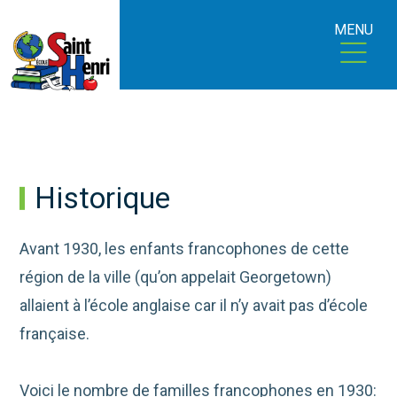
MENU
Historique
Avant 1930, les enfants francophones de cette
région de la ville (qu’on appelait Georgetown)
allaient à l’école anglaise car il n’y avait pas d’école
française.
Voici le nombre de familles francophones en 1930: