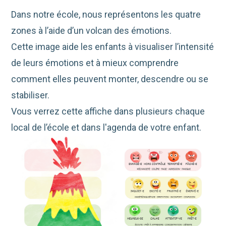
Dans notre école, nous représentons les quatre
zones à l’aide d’un volcan des émotions.
Cette image aide les enfants à visualiser l’intensité
de leurs émotions et à mieux comprendre
comment elles peuvent monter, descendre ou se
stabiliser.
Vous verrez cette affiche dans plusieurs chaque
local de l’école et dans l'agenda de votre enfant.