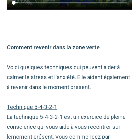
Comment revenir dans la zone verte
Voici quelques techniques qui peuvent aider à
calmer le stress et l'anxiété. Elle aident également
à revenir dans le moment présent.
Technique 5-4-3-2-1
La technique 5-4-3-2-1 est un exercice de pleine
conscience qui vous aide à vous recentrer sur
lemoment présent. Vous commencez par