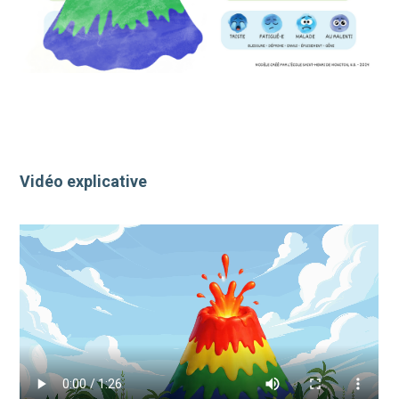
Vidéo explicative