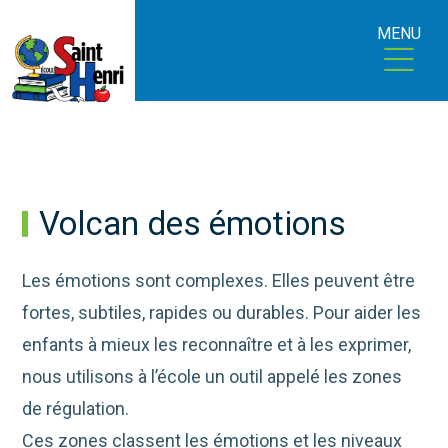
MENU
Volcan des émotions
Les émotions sont complexes. Elles peuvent être
fortes, subtiles, rapides ou durables. Pour aider les
enfants à mieux les reconnaître et à les exprimer,
nous utilisons à l’école un outil appelé les zones
de régulation.
Ces zones classent les émotions et les niveaux