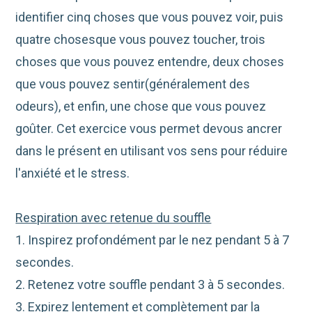
identifier cinq choses que vous pouvez voir, puis
quatre chosesque vous pouvez toucher, trois
choses que vous pouvez entendre, deux choses
que vous pouvez sentir(généralement des
odeurs), et enfin, une chose que vous pouvez
goûter. Cet exercice vous permet devous ancrer
dans le présent en utilisant vos sens pour réduire
l'anxiété et le stress.
Respiration avec retenue du souffle
1. Inspirez profondément par le nez pendant 5 à 7
secondes.
2. Retenez votre souffle pendant 3 à 5 secondes.
3. Expirez lentement et complètement par la