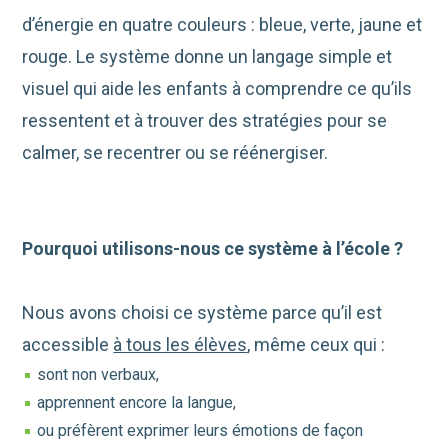
d’énergie en quatre couleurs : bleue, verte, jaune et
rouge. Le système donne un langage simple et
visuel qui aide les enfants à comprendre ce qu’ils
ressentent et à trouver des stratégies pour se
calmer, se recentrer ou se réénergiser.
Pourquoi utilisons-nous ce système à l’école ?
Nous avons choisi ce système parce qu’il est
accessible
à tous les élèves
, même ceux qui :
sont non verbaux,
apprennent encore la langue,
ou préfèrent exprimer leurs émotions de façon