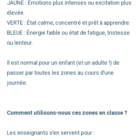
JAUNE : Émotions plus intenses ou excitation plus
élevée.
VERTE : État calme, concentré et prêt à apprendre.
BLEUE : Énergie faible ou état de fatigue, tristesse
ou lenteur.
Il est normal pour un enfant (et un adulte !) de
passer par toutes les zones au cours d’une
journée.
Comment utilisons-nous ces zones en classe ?
Les enseignants s’en servent pour :