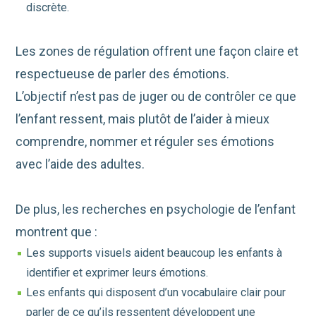
discrète.
Les zones de régulation offrent une façon claire et
respectueuse de parler des émotions.
L’objectif n’est pas de juger ou de contrôler ce que
l’enfant ressent, mais plutôt de l’aider à mieux
comprendre, nommer et réguler ses émotions
avec l’aide des adultes.
De plus, les recherches en psychologie de l’enfant
montrent que :
Les supports visuels aident beaucoup les enfants à
identifier et exprimer leurs émotions.
Les enfants qui disposent d’un vocabulaire clair pour
parler de ce qu’ils ressentent développent une