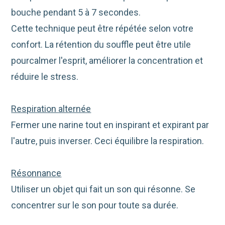
bouche pendant 5 à 7 secondes.
Cette technique peut être répétée selon votre
confort. La rétention du souffle peut être utile
pourcalmer l'esprit, améliorer la concentration et
réduire le stress.
Respiration alternée
Fermer une narine tout en inspirant et expirant par
l'autre, puis inverser. Ceci équilibre la respiration.
Résonnance
Utiliser un objet qui fait un son qui résonne. Se
concentrer sur le son pour toute sa durée.