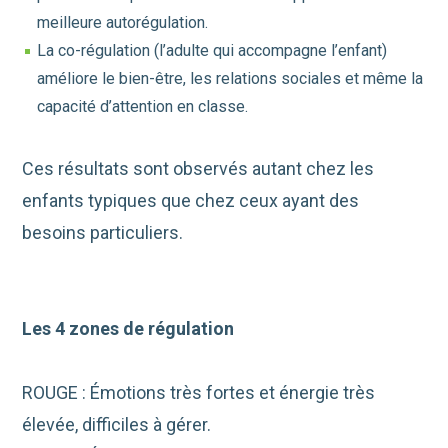
meilleure autorégulation.
La co-régulation (l’adulte qui accompagne l’enfant)
améliore le bien-être, les relations sociales et même la
capacité d’attention en classe.
Ces résultats sont observés autant chez les
enfants typiques que chez ceux ayant des
besoins particuliers.
Les 4 zones de régulation
ROUGE : Émotions très fortes et énergie très
élevée, difficiles à gérer.