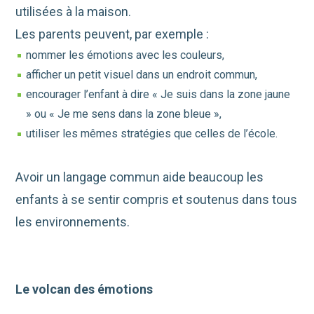
utilisées à la maison.
Les parents peuvent, par exemple :
nommer les émotions avec les couleurs,
afficher un petit visuel dans un endroit commun,
encourager l’enfant à dire « Je suis dans la zone jaune
» ou « Je me sens dans la zone bleue »,
utiliser les mêmes stratégies que celles de l’école.
Avoir un langage commun aide beaucoup les
enfants à se sentir compris et soutenus dans tous
les environnements.
Le volcan des émotions