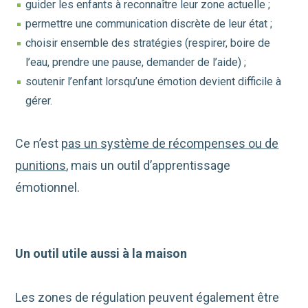
guider les enfants à reconnaître leur zone actuelle ;
permettre une communication discrète de leur état ;
choisir ensemble des stratégies (respirer, boire de
l’eau, prendre une pause, demander de l’aide) ;
soutenir l’enfant lorsqu’une émotion devient difficile à
gérer.
Ce n’est
pas un système de récompenses ou de
punitions
, mais un outil d’apprentissage
émotionnel.
Un outil utile aussi à la maison
Les zones de régulation peuvent également être