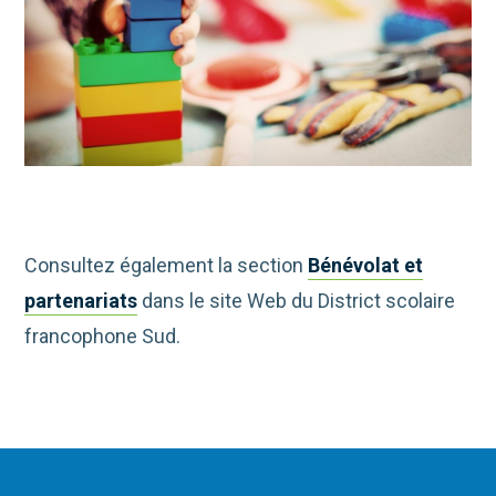
Consultez également la section
Bénévolat et
partenariats
dans le site Web du District scolaire
francophone Sud.