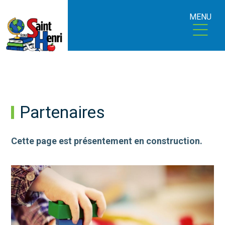
MENU
Partenaires
Cette page est présentement en construction.