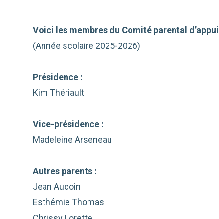
Voici les membres du Comité parental d’appui 
(Année scolaire 2025-2026)
Présidence :
Kim Thériault
Vice-présidence :
Madeleine Arseneau
Autres parents :
Jean Aucoin
Esthémie Thomas
Chrissy Lorette