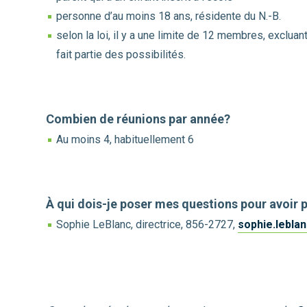
personne d’au moins 18 ans, résidente du N.-B.
selon la loi, il y a une limite de 12 membres, excluan
fait partie des possibilités.
Combien de réunions par année?
Au moins 4, habituellement 6
À qui dois-je poser mes questions pour avoir 
Sophie LeBlanc, directrice, 856-2727,
sophie.lebla