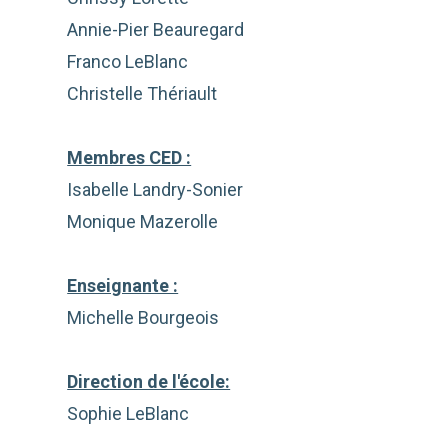
Annie-Pier Beauregard
Franco LeBlanc
Christelle Thériault
Membres CED :
Isabelle Landry-Sonier
Monique Mazerolle
Enseignante :
Michelle Bourgeois
Direction de l'école:
Sophie LeBlanc