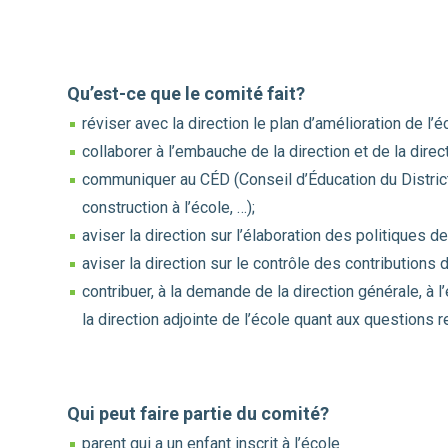
Qu’est-ce que le comité fait?
réviser avec la direction le plan d’amélioration de l’é
collaborer à l’embauche de la direction et de la direct
communiquer au CÉD (Conseil d’Éducation du District
construction à l’école, …);
aviser la direction sur l’élaboration des politiques de 
aviser la direction sur le contrôle des contributions
contribuer, à la demande de la direction générale, à l
la direction adjointe de l’école quant aux questions 
Qui peut faire partie du comité?
parent qui a un enfant inscrit à l’école