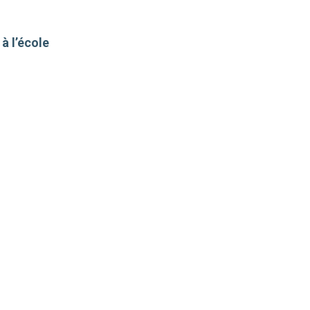
à l’école