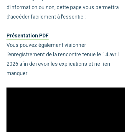
d’information ou non, cette page vous permettra
d’accéder facilement à l’essentiel:
Présentation PDF
Vous pouvez également visionner
l’enregistrement de la rencontre tenue le 14 avril
2026 afin de revoir les explications et ne rien
manquer: