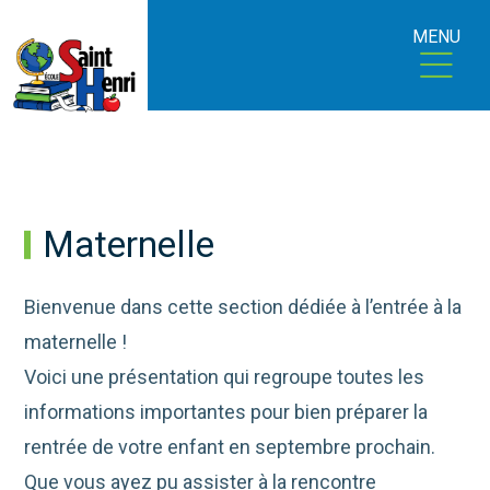
MENU
Maternelle
Bienvenue dans cette section dédiée à l’entrée à la
maternelle !
Voici une présentation qui regroupe toutes les
informations importantes pour bien préparer la
rentrée de votre enfant en septembre prochain.
Que vous ayez pu assister à la rencontre