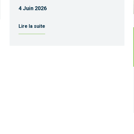
4 Juin 2026
Lire la suite