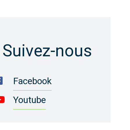
Suivez-nous
Facebook
Youtube