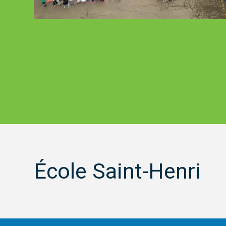
École Saint-Henri