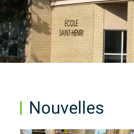
Nouvelles