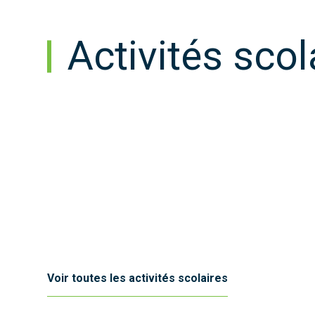
Activités scol
Voir toutes les activités scolaires