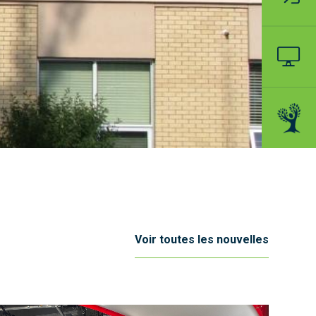
Voir toutes les nouvelles