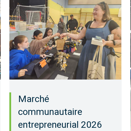
Marché
communautaire
entrepreneurial 2026