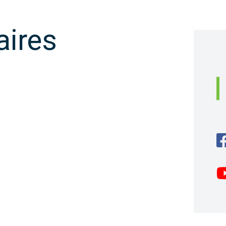
aires