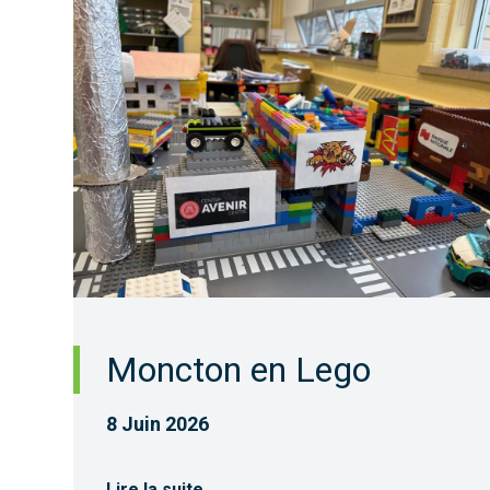
Moncton en Lego
8 Juin 2026
Lire la suite