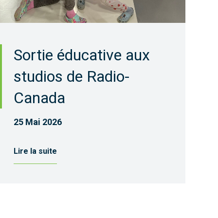
Sortie éducative aux
studios de Radio-
Canada
25 Mai 2026
Lire la suite