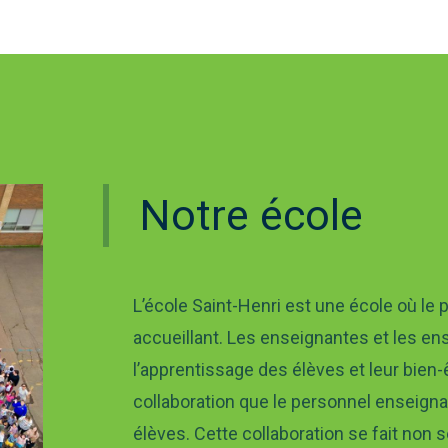
Notre école
L’école Saint-Henri est une école où le
accueillant. Les enseignantes et les e
l’apprentissage des élèves et leur bien-êt
collaboration que le personnel enseignan
élèves. Cette collaboration se fait non 