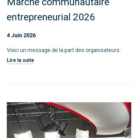
Marché communautaire
entrepreneurial 2026
4 Juin 2026
Voici un message de la part des organisateurs:
Lire la suite