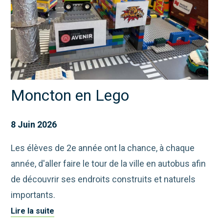
Moncton en Lego
8 Juin 2026
Les élèves de 2e année ont la chance, à chaque
année, d'aller faire le tour de la ville en autobus afin
de découvrir ses endroits construits et naturels
importants.
Lire la suite