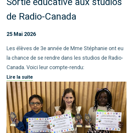
Sortie éducative aux studios
de Radio-Canada
25 Mai 2026
Les élèves de 3e année de Mme Stéphanie ont eu
la chance de se rendre dans les studios de Radio-
Canada. Voici leur compte-rendu:
Lire la suite