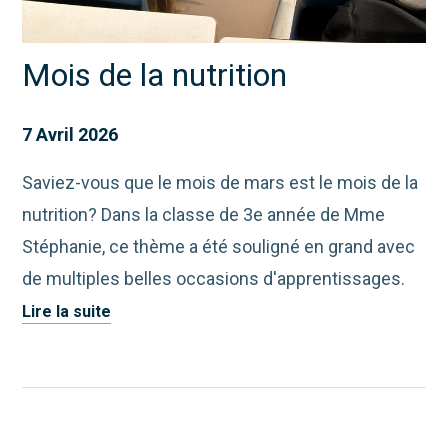
Mois de la nutrition
7 Avril 2026
Saviez-vous que le mois de mars est le mois de la
nutrition? Dans la classe de 3e année de Mme
Stéphanie, ce thème a été souligné en grand avec
de multiples belles occasions d'apprentissages.
Lire la suite