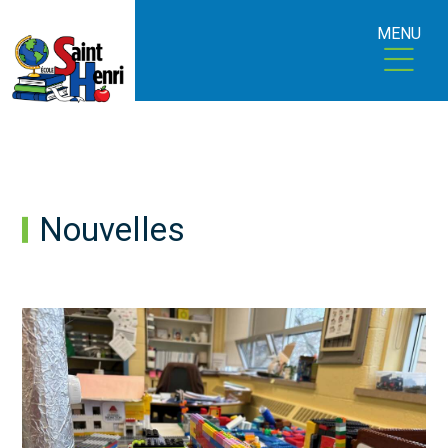
MENU
Nouvelles