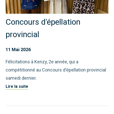
Concours d'épellation
provincial
11 Mai 2026
Félicitations à Kenzy, 2e année, qui a
compétitionné au Concours d'épellation provincial
samedi dernier.
Lire la suite