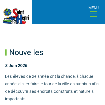
MENU
Nouvelles
8 Juin 2026
Les élèves de 2e année ont la chance, à chaque
année, d'aller faire le tour de la ville en autobus afin
de découvrir ses endroits construits et naturels
importants.