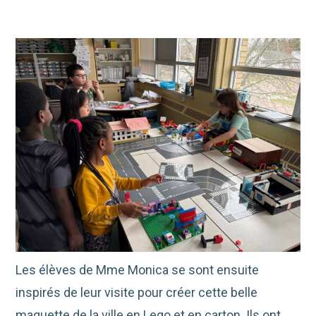
Les élèves de Mme Monica se sont ensuite
inspirés de leur visite pour créer cette belle
maquette de la ville en Lego et en carton. Ils ont