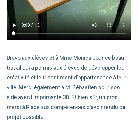
Bravo aux élèves et à Mme Monica pour ce beau
travail qui a permis aux élèves de développer leur
créativité et leur sentiment d'appartenance à leur
ville. Merci également à M. Sébastien pour son
aide avec l'imprimante 3D. Et bien sûr, un gros
merci à
Place aux compétences
d'avoir rendu ce
projet possible.