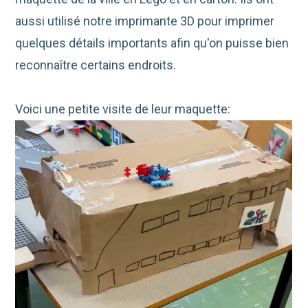
aussi utilisé notre imprimante 3D pour imprimer
quelques détails importants afin qu'on puisse bien
reconnaître certains endroits.
Voici une petite visite de leur maquette: